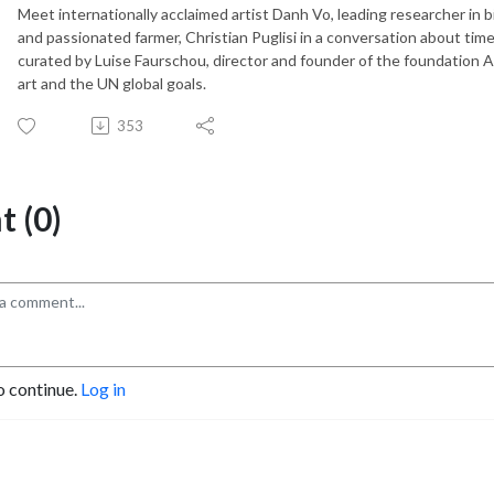
Meet internationally acclaimed artist Danh Vo, leading researcher in 
and passionated farmer, Christian Puglisi in a conversation about time
curated by Luise Faurschou, director and founder of the foundation 
art and the UN global goals.
353
 (0)
o continue.
Log in