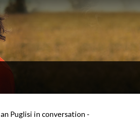
n Puglisi in conversation -